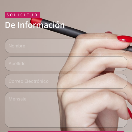
SOLICITUD
De Información