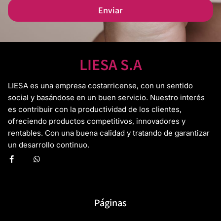
Enviar
LIESA S.A
LIESA es una empresa costarricense, con un sentido
social y basándose en un buen servicio. Nuestro interés
es contribuir con la productividad de los clientes,
ofreciendo productos competitivos, innovadores y
rentables. Con una buena calidad y tratando de garantizar
un desarrollo continuo.
Páginas