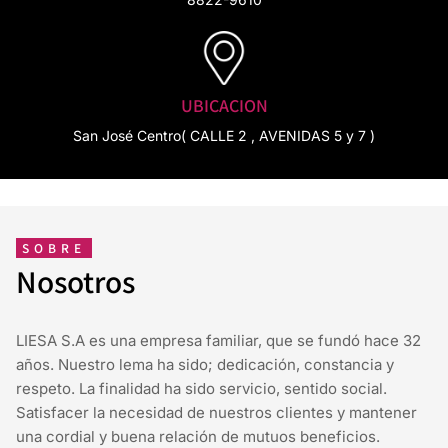
UBICACION
San José Centro( CALLE 2 , AVENIDAS 5 y 7 )
SOBRE
Nosotros
LIESA S.A es una empresa familiar, que se fundó hace 32
años. Nuestro lema ha sido; dedicación, constancia y
respeto. La finalidad ha sido servicio, sentido social.
Satisfacer la necesidad de nuestros clientes y mantener
una cordial y buena relación de mutuos beneficios.