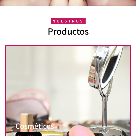
NUESTROS
Productos
Cosméticos