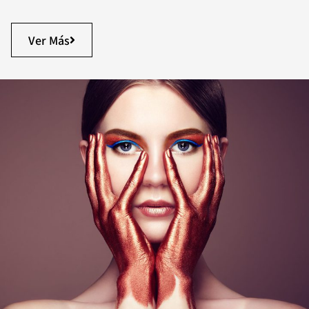
Ver Más