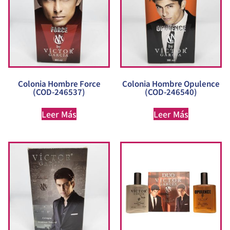
Colonia Hombre Force
Colonia Hombre Opulence
(COD-246537)
(COD-246540)
Leer Más
Leer Más