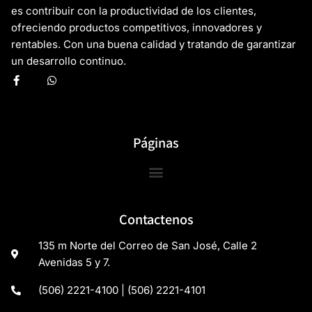
es contribuir con la productividad de los clientes,
ofreciendo productos competitivos, innovadores y
rentables. Con una buena calidad y tratando de garantizar
un desarrollo continuo.
Páginas
Contactenos
135 m Norte del Correo de San José, Calle 2
Avenidas 5 y 7.
(506) 2221-4100 | (506) 2221-4101