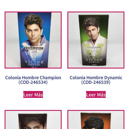
Colonia Hombre Champion
Colonia Hombre Dynamic
(COD-246534)
(COD-246539)
Leer Más
Leer Más