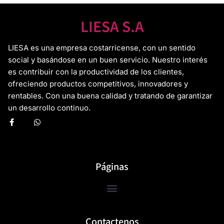
LIESA S.A
LIESA es una empresa costarricense, con un sentido
social y basándose en un buen servicio. Nuestro interés
es contribuir con la productividad de los clientes,
ofreciendo productos competitivos, innovadores y
rentables. Con una buena calidad y tratando de garantizar
un desarrollo continuo.
Páginas
Contactenos