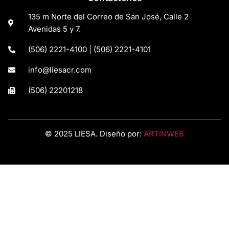
135 m Norte del Correo de San José, Calle 2
Avenidas 5 y 7.
(506) 2221-4100 | (506) 2221-4101
info@liesacr.com
(506) 22201218
© 2025 LIESA. Diseño por:
ARTINWEB