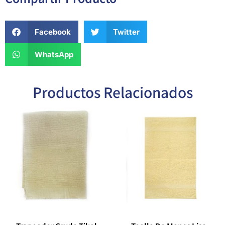
Facebook
Twitter
WhatsApp
Productos Relacionados