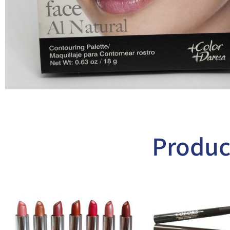
Produc