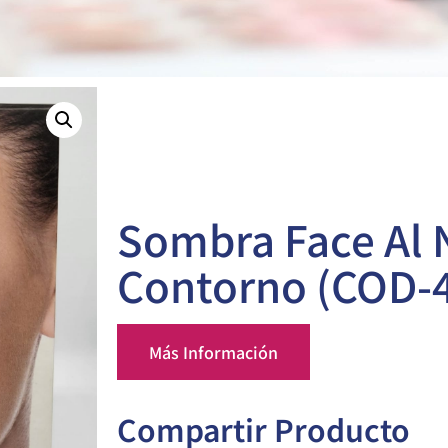
Sombra Face Al 
Contorno (COD-4
Más Información
Compartir Producto