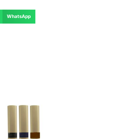
WhatsApp