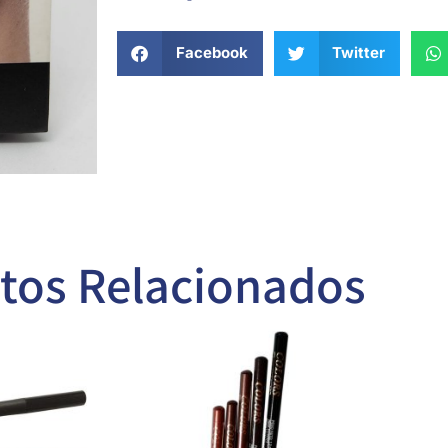
Facebook
Twitter
tos Relacionados