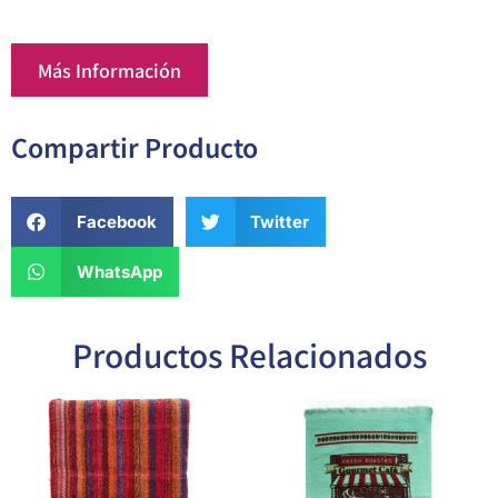
Más Información
Compartir Producto
Facebook
Twitter
WhatsApp
Productos Relacionados