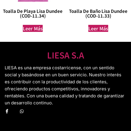
Toalla De Playa Lisa Dundee
Toalla De Baño Lisa Dundee
(COD-11.34)
(COD-11.33)
Leer Más
Leer Más
LIESA S.A
LIESA es una empresa costarricense, con un sentido
social y basándose en un buen servicio. Nuestro interés
es contribuir con la productividad de los clientes,
ofreciendo productos competitivos, innovadores y
rentables. Con una buena calidad y tratando de garantizar
un desarrollo continuo.