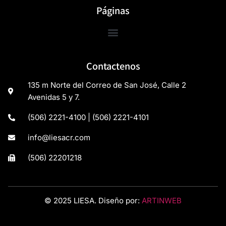
Páginas
Contactenos
135 m Norte del Correo de San José, Calle 2
Avenidas 5 y 7.
(506) 2221-4100 | (506) 2221-4101
info@liesacr.com
(506) 22201218
© 2025 LIESA. Diseño por:
ARTINWEB